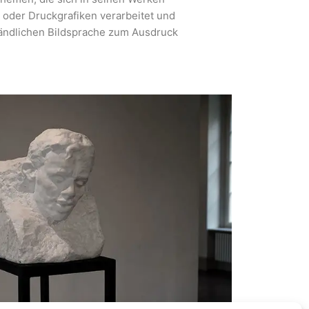
 oder Druckgrafiken verarbeitet und
ständlichen Bildsprache zum Ausdruck