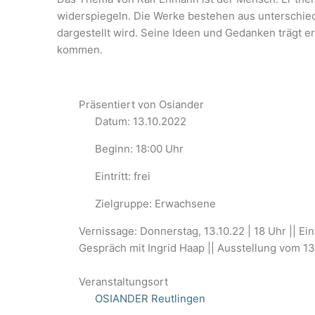
widerspiegeln. Die Werke bestehen aus unterschiedl
dargestellt wird. Seine Ideen und Gedanken trägt e
kommen.
Präsentiert von Osiander
Datum: 13.10.2022
Beginn: 18:00 Uhr
Eintritt: frei
Zielgruppe: Erwachsene
Vernissage: Donnerstag, 13.10.22 | 18 Uhr || Ei
Gespräch mit Ingrid Haap || Ausstellung vom 13.
Veranstaltungsort
OSIANDER Reutlingen