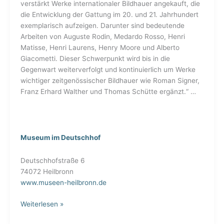
verstärkt Werke internationaler Bildhauer angekauft, die
die Entwicklung der Gattung im 20. und 21. Jahrhundert
exemplarisch aufzeigen. Darunter sind bedeutende
Arbeiten von Auguste Rodin, Medardo Rosso, Henri
Matisse, Henri Laurens, Henry Moore und Alberto
Giacometti. Dieser Schwerpunkt wird bis in die
Gegenwart weiterverfolgt und kontinuierlich um Werke
wichtiger zeitgenössischer Bildhauer wie Roman Signer,
Franz Erhard Walther und Thomas Schütte ergänzt.“ …
Museum im Deutschhof
Deutschhofstraße 6
74072 Heilbronn
www.museen-heilbronn.de
Weiterlesen »