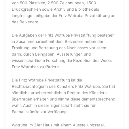
von
500 Plastiken, 2.500 Zeichnungen, 1.500
Druckgraphiken sowie Archiv und Bibliothek als
langfristige Leihgabe der Fritz Wotruba Privatstiftung an
das Belvedere.
Die Aufgaben der Fritz Wotruba Privatstiftung bestehen
in Zusammenarbeit mit dem Belvedere neben der
Erhaltung und Betreuung des Nachlasses vor allem
darin, durch Leihgaben, Ausstellungen und
wissenschaftliche Forschung die Rezeption des Werks
Fritz Wotrubas zu fördern.
Die Fritz Wotruba Privatstiftung ist die
Rechtsnachfolgerin des Künstlers Fritz Wotruba. Sie hat
sämtliche urheberrechtlichen Rechte des Künstlers
übertragen erhalten und nimmt diese dementsprechend
wahr. Auch in dieser Eigenschaft steht sie für
Fachauskünfte zur Verfügung
Wotruba im 21er Haus
mit einem Ausstellungssaal,