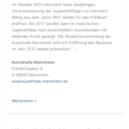
Im Oktober 2013 wird nach einer dreijährigen
Generalsanierung der Jugendstilflügel von Hermann
Billing aus dem Jahre 1907 wieder für das Publikum
eröffnet. Bis 2017 werden dann im historischen
Jugendstilbau fast ausschließlich Ausstellungen mit
bildender Kunst gezeigt. Die Skulpturensammlung der
Kunsthalle Mannheim wird mit Eröffnung des Neubaus
im Jahr 2017 wieder präsentiert.“ …
Kunsthalle Mannheim
Friedrichsplatz 4
D-68165 Mannheim
www.kunsthalle-mannheim.de
Weiterlesen »