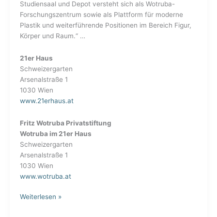
Studiensaal und Depot versteht sich als Wotruba-
Forschungszentrum sowie als Plattform für moderne
Plastik und weiterführende Positionen im Bereich Figur,
Körper und Raum.“
…
21er Haus
Schweizergarten
Arsenalstraße 1
1030 Wien
www.21erhaus.at
Fritz Wotruba Privatstiftung
Wotruba im 21er Haus
Schweizergarten
Arsenalstraße 1
1030 Wien
www.wotruba.at
Weiterlesen »