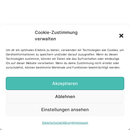
Cookie-Zustimmung
verwalten
Um dir ein optimales Erlebnis zu bieten, verwenden wir Technologien wie Cookies, um
Geräteinformationen zu speichern und/oder darauf zuzugreifen. Wenn du diesen
Technologien zustimmst, können wir Daten wie das Surfverhalten oder eindeutige
IDs auf dieser Website verarbeiten. Wenn du deine Zustimmung nicht erteilst oder
zurückziehst, können bestimmte Merkmale und Funktionen beeinträchtigt werden.
Akzeptieren
Ablehnen
Einstellungen ansehen
Datenschutzerklärung
Impressum